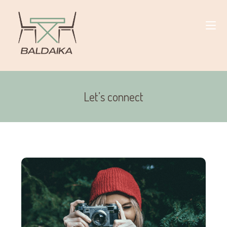
Let’s connect